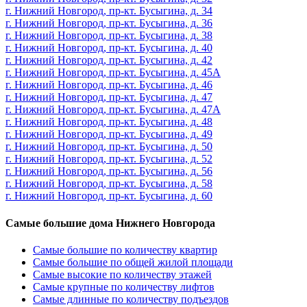
г. Нижний Новгород, пр-кт. Бусыгина, д. 34
г. Нижний Новгород, пр-кт. Бусыгина, д. 36
г. Нижний Новгород, пр-кт. Бусыгина, д. 38
г. Нижний Новгород, пр-кт. Бусыгина, д. 40
г. Нижний Новгород, пр-кт. Бусыгина, д. 42
г. Нижний Новгород, пр-кт. Бусыгина, д. 45А
г. Нижний Новгород, пр-кт. Бусыгина, д. 46
г. Нижний Новгород, пр-кт. Бусыгина, д. 47
г. Нижний Новгород, пр-кт. Бусыгина, д. 47А
г. Нижний Новгород, пр-кт. Бусыгина, д. 48
г. Нижний Новгород, пр-кт. Бусыгина, д. 49
г. Нижний Новгород, пр-кт. Бусыгина, д. 50
г. Нижний Новгород, пр-кт. Бусыгина, д. 52
г. Нижний Новгород, пр-кт. Бусыгина, д. 56
г. Нижний Новгород, пр-кт. Бусыгина, д. 58
г. Нижний Новгород, пр-кт. Бусыгина, д. 60
Самые большие дома Нижнего Новгорода
Самые большие по количеству квартир
Самые большие по общей жилой площади
Самые высокие по количеству этажей
Самые крупные по количеству лифтов
Самые длинные по количеству подъездов