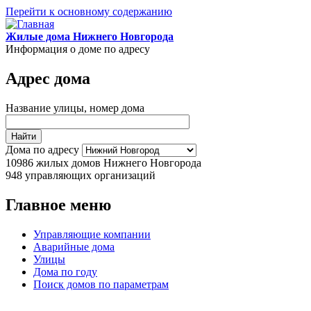
Перейти к основному содержанию
Жилые дома Нижнего Новгорода
Информация о доме по адресу
Адрес дома
Название улицы, номер дома
Дома по адресу
10986
жилых домов Нижнего Новгорода
948
управляющих организаций
Главное меню
Управляющие компании
Аварийные дома
Улицы
Дома по году
Поиск домов по параметрам