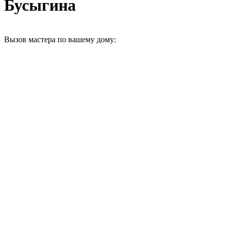
Бусыгина
Вызов мастера по вашему дому: