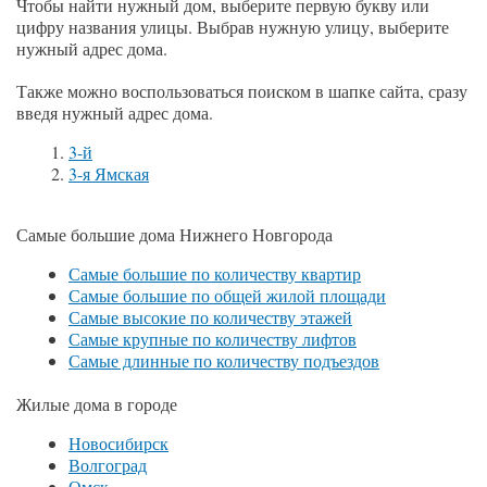
Чтобы найти нужный дом, выберите первую букву или
цифру названия улицы. Выбрав нужную улицу, выберите
нужный адрес дома.
Также можно воспользоваться поиском в шапке сайта, сразу
введя нужный адрес дома.
3-й
3-я Ямская
Самые большие дома Нижнего Новгорода
Самые большие по количеству квартир
Самые большие по общей жилой площади
Самые высокие по количеству этажей
Самые крупные по количеству лифтов
Самые длинные по количеству подъездов
Жилые дома в городе
Новосибирск
Волгоград
Омск