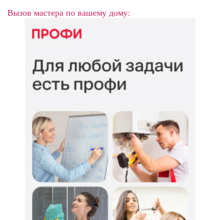
Вызов мастера по вашему дому: