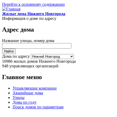
Перейти к основному содержанию
Жилые дома Нижнего Новгорода
Информация о доме по адресу
Адрес дома
Название улицы, номер дома
Дома по адресу
10986
жилых домов Нижнего Новгорода
948
управляющих организаций
Главное меню
Управляющие компании
Аварийные дома
Улицы
Дома по году
Поиск домов по параметрам