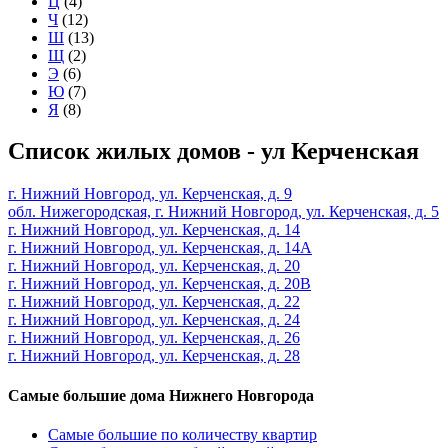
Ц
(4)
Ч
(12)
Ш
(13)
Щ
(2)
Э
(6)
Ю
(7)
Я
(8)
Список жилых домов - ул Керченская
г. Нижний Новгород, ул. Керченская, д. 9
обл. Нижегородская, г. Нижний Новгород, ул. Керченская, д. 5
г. Нижний Новгород, ул. Керченская, д. 14
г. Нижний Новгород, ул. Керченская, д. 14А
г. Нижний Новгород, ул. Керченская, д. 20
г. Нижний Новгород, ул. Керченская, д. 20В
г. Нижний Новгород, ул. Керченская, д. 22
г. Нижний Новгород, ул. Керченская, д. 24
г. Нижний Новгород, ул. Керченская, д. 26
г. Нижний Новгород, ул. Керченская, д. 28
Самые большие дома Нижнего Новгорода
Самые большие по количеству квартир