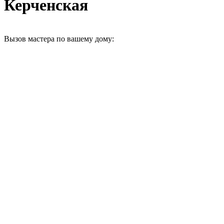
Керченская
Вызов мастера по вашему дому: