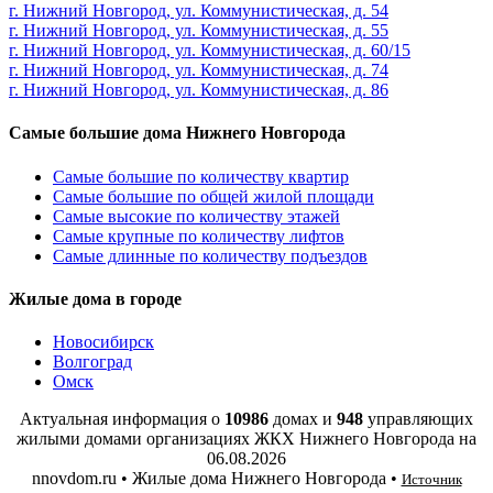
г. Нижний Новгород, ул. Коммунистическая, д. 54
г. Нижний Новгород, ул. Коммунистическая, д. 55
г. Нижний Новгород, ул. Коммунистическая, д. 60/15
г. Нижний Новгород, ул. Коммунистическая, д. 74
г. Нижний Новгород, ул. Коммунистическая, д. 86
Самые большие дома Нижнего Новгорода
Самые большие по количеству квартир
Самые большие по общей жилой площади
Самые высокие по количеству этажей
Самые крупные по количеству лифтов
Самые длинные по количеству подъездов
Жилые дома в городе
Новосибирск
Волгоград
Омск
Актуальная информация о
10986
домах и
948
управляющих
жилыми домами организациях ЖКХ Нижнего Новгорода на
06.08.2026
nnovdom.ru • Жилые дома Нижнего Новгорода •
Источник