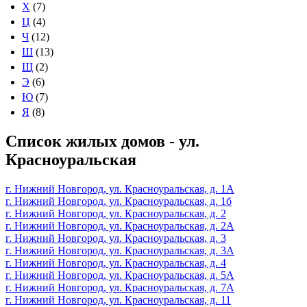
Х
(7)
Ц
(4)
Ч
(12)
Ш
(13)
Щ
(2)
Э
(6)
Ю
(7)
Я
(8)
Список жилых домов - ул.
Красноуральская
г. Нижний Новгород, ул. Красноуральская, д. 1А
г. Нижний Новгород, ул. Красноуральская, д. 1б
г. Нижний Новгород, ул. Красноуральская, д. 2
г. Нижний Новгород, ул. Красноуральская, д. 2А
г. Нижний Новгород, ул. Красноуральская, д. 3
г. Нижний Новгород, ул. Красноуральская, д. 3А
г. Нижний Новгород, ул. Красноуральская, д. 4
г. Нижний Новгород, ул. Красноуральская, д. 5А
г. Нижний Новгород, ул. Красноуральская, д. 7А
г. Нижний Новгород, ул. Красноуральская, д. 11