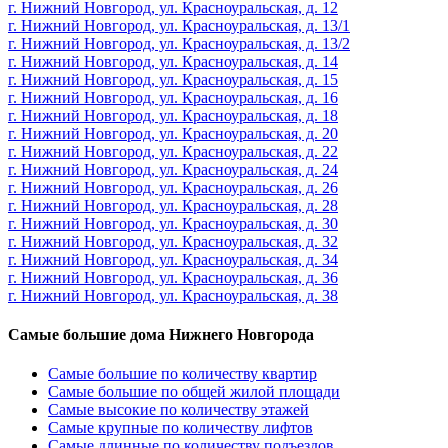
г. Нижний Новгород, ул. Красноуральская, д. 12
г. Нижний Новгород, ул. Красноуральская, д. 13/1
г. Нижний Новгород, ул. Красноуральская, д. 13/2
г. Нижний Новгород, ул. Красноуральская, д. 14
г. Нижний Новгород, ул. Красноуральская, д. 15
г. Нижний Новгород, ул. Красноуральская, д. 16
г. Нижний Новгород, ул. Красноуральская, д. 18
г. Нижний Новгород, ул. Красноуральская, д. 20
г. Нижний Новгород, ул. Красноуральская, д. 22
г. Нижний Новгород, ул. Красноуральская, д. 24
г. Нижний Новгород, ул. Красноуральская, д. 26
г. Нижний Новгород, ул. Красноуральская, д. 28
г. Нижний Новгород, ул. Красноуральская, д. 30
г. Нижний Новгород, ул. Красноуральская, д. 32
г. Нижний Новгород, ул. Красноуральская, д. 34
г. Нижний Новгород, ул. Красноуральская, д. 36
г. Нижний Новгород, ул. Красноуральская, д. 38
Самые большие дома Нижнего Новгорода
Самые большие по количеству квартир
Самые большие по общей жилой площади
Самые высокие по количеству этажей
Самые крупные по количеству лифтов
Самые длинные по количеству подъездов