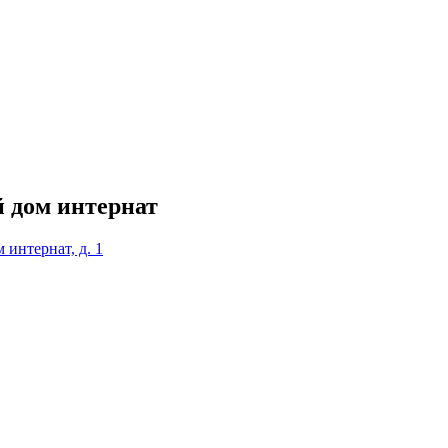
 дом интернат
 интернат, д. 1