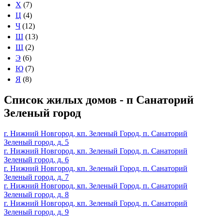
Х
(7)
Ц
(4)
Ч
(12)
Ш
(13)
Щ
(2)
Э
(6)
Ю
(7)
Я
(8)
Список жилых домов - п Санаторий
Зеленый город
г. Нижний Новгород, кп. Зеленый Город, п. Санаторий
Зеленый город, д. 5
г. Нижний Новгород, кп. Зеленый Город, п. Санаторий
Зеленый город, д. 6
г. Нижний Новгород, кп. Зеленый Город, п. Санаторий
Зеленый город, д. 7
г. Нижний Новгород, кп. Зеленый Город, п. Санаторий
Зеленый город, д. 8
г. Нижний Новгород, кп. Зеленый Город, п. Санаторий
Зеленый город, д. 9