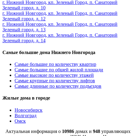
г. Нижний Новгород, кп. Зеленый Город, п. Санаторий
Зеленый город, д. 10
г. Нижний Новгород, кп. Зеленый Город, п. Санаторий
Зеленый город, д. 12
г. Нижний Новгород, кп. Зеленый Город, п. Санаторий
Зеленый город, д. 13
г. Нижний Новгород, кп. Зеленый Город, п. Санаторий
Зеленый город, д. 14
Самые большие дома Нижнего Новгорода
Самые большие по количеству квартир
Самые большие по общей жилой площади
Самые высокие по количеству этажей
Самые крупные по количеству лифтов
Самые длинные по количеству подъездов
Жилые дома в городе
Новосибирск
Волгоград
Омск
Актуальная информация о
10986
домах и
948
управляющих