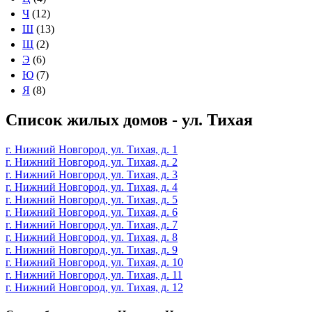
Ч
(12)
Ш
(13)
Щ
(2)
Э
(6)
Ю
(7)
Я
(8)
Список жилых домов - ул. Тихая
г. Нижний Новгород, ул. Тихая, д. 1
г. Нижний Новгород, ул. Тихая, д. 2
г. Нижний Новгород, ул. Тихая, д. 3
г. Нижний Новгород, ул. Тихая, д. 4
г. Нижний Новгород, ул. Тихая, д. 5
г. Нижний Новгород, ул. Тихая, д. 6
г. Нижний Новгород, ул. Тихая, д. 7
г. Нижний Новгород, ул. Тихая, д. 8
г. Нижний Новгород, ул. Тихая, д. 9
г. Нижний Новгород, ул. Тихая, д. 10
г. Нижний Новгород, ул. Тихая, д. 11
г. Нижний Новгород, ул. Тихая, д. 12