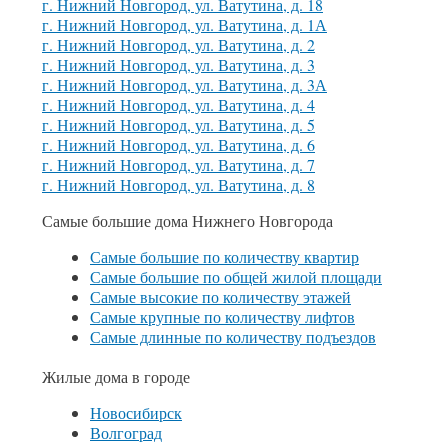
г. Нижний Новгород, ул. Ватутина, д. 18
г. Нижний Новгород, ул. Ватутина, д. 1А
г. Нижний Новгород, ул. Ватутина, д. 2
г. Нижний Новгород, ул. Ватутина, д. 3
г. Нижний Новгород, ул. Ватутина, д. 3А
г. Нижний Новгород, ул. Ватутина, д. 4
г. Нижний Новгород, ул. Ватутина, д. 5
г. Нижний Новгород, ул. Ватутина, д. 6
г. Нижний Новгород, ул. Ватутина, д. 7
г. Нижний Новгород, ул. Ватутина, д. 8
Самые большие дома Нижнего Новгорода
Самые большие по количеству квартир
Самые большие по общей жилой площади
Самые высокие по количеству этажей
Самые крупные по количеству лифтов
Самые длинные по количеству подъездов
Жилые дома в городе
Новосибирск
Волгоград