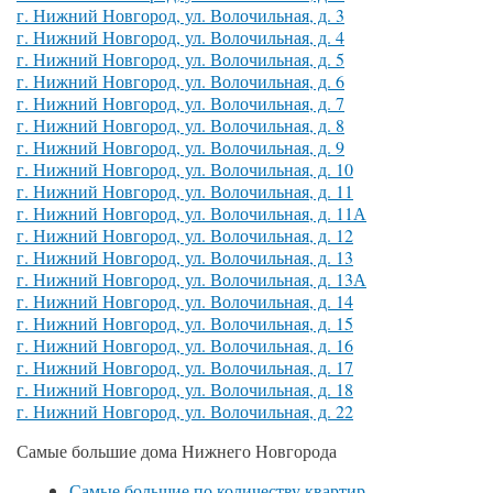
г. Нижний Новгород, ул. Волочильная, д. 3
г. Нижний Новгород, ул. Волочильная, д. 4
г. Нижний Новгород, ул. Волочильная, д. 5
г. Нижний Новгород, ул. Волочильная, д. 6
г. Нижний Новгород, ул. Волочильная, д. 7
г. Нижний Новгород, ул. Волочильная, д. 8
г. Нижний Новгород, ул. Волочильная, д. 9
г. Нижний Новгород, ул. Волочильная, д. 10
г. Нижний Новгород, ул. Волочильная, д. 11
г. Нижний Новгород, ул. Волочильная, д. 11А
г. Нижний Новгород, ул. Волочильная, д. 12
г. Нижний Новгород, ул. Волочильная, д. 13
г. Нижний Новгород, ул. Волочильная, д. 13А
г. Нижний Новгород, ул. Волочильная, д. 14
г. Нижний Новгород, ул. Волочильная, д. 15
г. Нижний Новгород, ул. Волочильная, д. 16
г. Нижний Новгород, ул. Волочильная, д. 17
г. Нижний Новгород, ул. Волочильная, д. 18
г. Нижний Новгород, ул. Волочильная, д. 22
Самые большие дома Нижнего Новгорода
Самые большие по количеству квартир