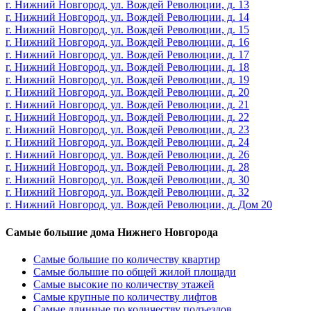
г. Нижний Новгород, ул. Вождей Революции, д. 13
г. Нижний Новгород, ул. Вождей Революции, д. 14
г. Нижний Новгород, ул. Вождей Революции, д. 15
г. Нижний Новгород, ул. Вождей Революции, д. 16
г. Нижний Новгород, ул. Вождей Революции, д. 17
г. Нижний Новгород, ул. Вождей Революции, д. 18
г. Нижний Новгород, ул. Вождей Революции, д. 19
г. Нижний Новгород, ул. Вождей Революции, д. 20
г. Нижний Новгород, ул. Вождей Революции, д. 21
г. Нижний Новгород, ул. Вождей Революции, д. 22
г. Нижний Новгород, ул. Вождей Революции, д. 23
г. Нижний Новгород, ул. Вождей Революции, д. 24
г. Нижний Новгород, ул. Вождей Революции, д. 26
г. Нижний Новгород, ул. Вождей Революции, д. 28
г. Нижний Новгород, ул. Вождей Революции, д. 30
г. Нижний Новгород, ул. Вождей Революции, д. 32
г. Нижний Новгород, ул. Вождей Революции, д. Дом 20
Самые большие дома Нижнего Новгорода
Самые большие по количеству квартир
Самые большие по общей жилой площади
Самые высокие по количеству этажей
Самые крупные по количеству лифтов
Самые длинные по количеству подъездов