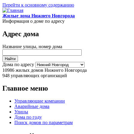
Перейти к основному содержанию
Жилые дома Нижнего Новгорода
Информация о доме по адресу
Адрес дома
Название улицы, номер дома
Дома по адресу
10986
жилых домов Нижнего Новгорода
948
управляющих организаций
Главное меню
Управляющие компании
Аварийные дома
Улицы
Дома по году
Поиск домов по параметрам