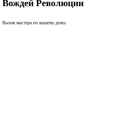
Вождей Революции
Вызов мастера по вашему дому: