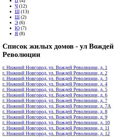
Ц
(4)
Ч
(12)
Ш
(13)
Щ
(2)
Э
(6)
Ю
(7)
Я
(8)
Список жилых домов - ул Вождей
Революции
г. Нижний Новгород, ул. Вождей Революции, д. 1
г. Нижний Новгород, ул. Вождей Революции, д. 2
г. Нижний Новгород, ул. Вождей Революции, д. 3
г. Нижний Новгород, ул. Вождей Революции, д. 4
г. Нижний Новгород, ул. Вождей Революции, д. 5
г. Нижний Новгород, ул. Вождей Революции, д. 6
г. Нижний Новгород, ул. Вождей Революции, д. 7
г. Нижний Новгород, ул. Вождей Революции, д. 7А
г. Нижний Новгород, ул. Вождей Революции, д. 8
г. Нижний Новгород, ул. Вождей Революции, д. 9
г. Нижний Новгород, ул. Вождей Революции, д. 10
г. Нижний Новгород, ул. Вождей Революции, д. 11
г. Нижний Новгород, ул. Вождей Революции, д. 12