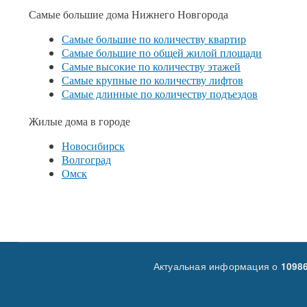
Самые большие дома Нижнего Новгорода
Самые большие по количеству квартир
Самые большие по общей жилой площади
Самые высокие по количеству этажей
Самые крупные по количеству лифтов
Самые длинные по количеству подъездов
Жилые дома в городе
Новосибирск
Волгоград
Омск
Актуальная информация о
1098