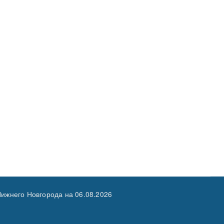
ижнего Новгорода на
06.08.2026