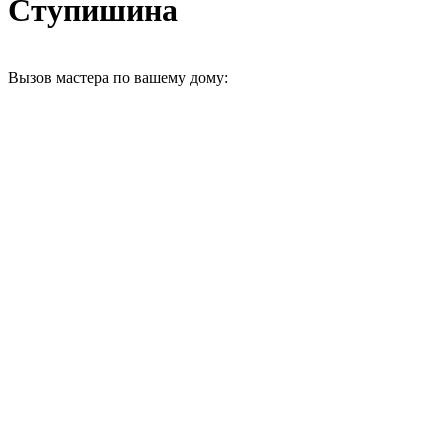
Ступишина
Вызов мастера по вашему дому: