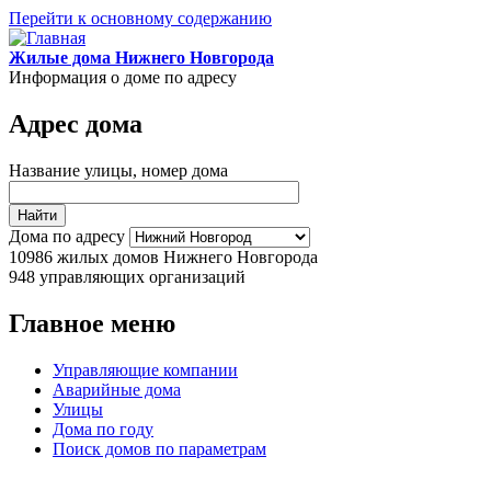
Перейти к основному содержанию
Жилые дома Нижнего Новгорода
Информация о доме по адресу
Адрес дома
Название улицы, номер дома
Дома по адресу
10986
жилых домов Нижнего Новгорода
948
управляющих организаций
Главное меню
Управляющие компании
Аварийные дома
Улицы
Дома по году
Поиск домов по параметрам