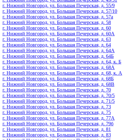
г. Нижний Новгород, ул. Большая Печерская, д. 55/9
г. Нижний Новгород, ул. Большая Печерская, д. 57/10
г. Нижний Новгород, ул. Большая Печерская, д. 57а
г. Нижний Новгород, ул. Большая Печерская, д. 58
г. Нижний Новгород, ул. Большая Печерская, д. 60
г. Нижний Новгород, ул. Большая Печерская, д. 60А
г. Нижний Новгород, ул. Большая Печерская, д. 63
г. Нижний Новгород, ул. Большая Печерская, д. 64
г. Нижний Новгород, ул. Большая Печерская, д. 64А
г. Нижний Новгород, ул. Большая Печерская, д. 64Б
г. Нижний Новгород, ул. Большая Печерская, д. 64, к. Б
г. Нижний Новгород, ул. Большая Печерская, д. 68А
г. Нижний Новгород, ул. Большая Печерская, д. 68, к. А
г. Нижний Новгород, ул. Большая Печерская, д. 68Б
г. Нижний Новгород, ул. Большая Печерская, д. 68В
г. Нижний Новгород, ул. Большая Печерская, д. 70
г. Нижний Новгород, ул. Большая Печерская, д. 70/5
г. Нижний Новгород, ул. Большая Печерская, д. 71/5
г. Нижний Новгород, ул. Большая Печерская, д. 73
г. Нижний Новгород, ул. Большая Печерская, д. 75
г. Нижний Новгород, ул. Большая Печерская, д. 77А
г. Нижний Новгород, ул. Большая Печерская, д. 79б
г. Нижний Новгород, ул. Большая Печерская, д. 81
г. Нижний Новгород, ул. Большая Печерская, д. 83