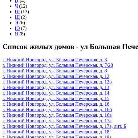
Ц
(4)
Ч
(12)
Ш
(13)
Щ
(2)
Э
(6)
Ю
(7)
Я
(8)
Список жилых домов - ул Большая Печ
г. Нижний Новгород, ул. Большая Печерская, д. 3
г. Нижний Новгород, ул. Большая Печерская, д. 7/20
г. Нижний Новгород, ул. Большая Печерская, д. 8
г. Нижний Новгород, ул. Большая Печерская, д. 12
г. Нижний Новгород, ул. Большая Печерская, д. 12в
г. Нижний Новгород, ул. Большая Печерская, д. 13
г. Нижний Новгород, ул. Большая Печерская, д. 14
г. Нижний Новгород, ул. Большая Печерская, д. 15
г. Нижний Новгород, ул. Большая Печерская, д. 16
г. Нижний Новгород, ул. Большая Печерская, д. 16б
г. Нижний Новгород, ул. Большая Печерская, д. 16в
г. Нижний Новгород, ул. Большая Печерская, д. 17а
г. Нижний Новгород, ул. Большая Печерская, д. 17а, лит. Б
г. Нижний Новгород, ул. Большая Печерская, д. 18
г. Нижний Новгород, ул. Большая Печерская, д. 19а