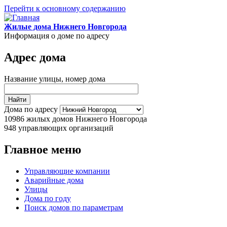
Перейти к основному содержанию
Жилые дома Нижнего Новгорода
Информация о доме по адресу
Адрес дома
Название улицы, номер дома
Дома по адресу
10986
жилых домов Нижнего Новгорода
948
управляющих организаций
Главное меню
Управляющие компании
Аварийные дома
Улицы
Дома по году
Поиск домов по параметрам