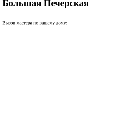
Большая Печерская
Вызов мастера по вашему дому: