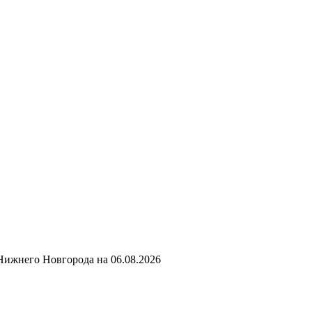
Нижнего Новгорода на
06.08.2026